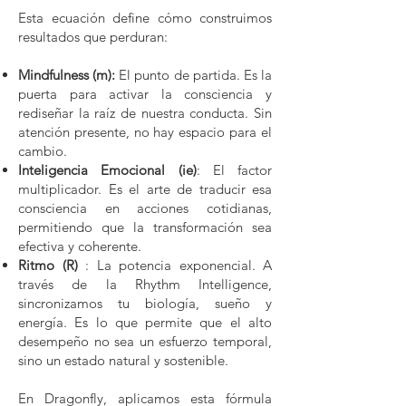
Esta ecuación define cómo construimos
resultados que perduran:
Mindfulness (m):
El punto de partida. Es la
puerta para activar la consciencia y
rediseñar la raíz de nuestra conducta. Sin
atención presente, no hay espacio para el
cambio.
Inteligencia Emocional (ie)
: El factor
multiplicador. Es el arte de traducir esa
consciencia en acciones cotidianas,
permitiendo que la transformación sea
efectiva y coherente.
Ritmo (R)
: La potencia exponencial. A
través de la Rhythm Intelligence,
sincronizamos tu biología, sueño y
energía. Es lo que permite que el alto
desempeño no sea un esfuerzo temporal,
sino un estado natural y sostenible.
En Dragonfly, aplicamos esta fórmula