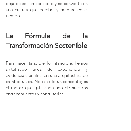
deja de ser un concepto y se convierte en
una cultura que perdura y madura en el
tiempo.
La Fórmula de la
Transformación Sostenible
Para hacer tangible lo intangible, hemos
sintetizado años de experiencia y
evidencia científica en una arquitectura de
cambio única. No es solo un concepto; es
el motor que guía cada uno de nuestros
entrenamientos y consultorías.