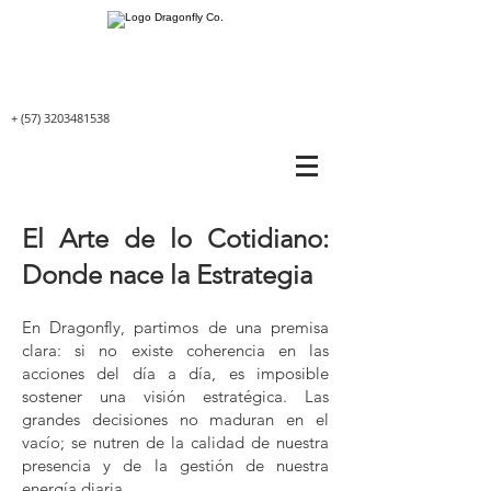
+
(57) 3203481538
El Arte de lo Cotidiano:
Donde nace la Estrategia
En Dragonfly, partimos de una premisa
clara: si no existe coherencia en las
acciones del día a día, es imposible
sostener una visión estratégica. Las
grandes decisiones no maduran en el
vacío; se nutren de la calidad de nuestra
presencia y de la gestión de nuestra
energía diaria.