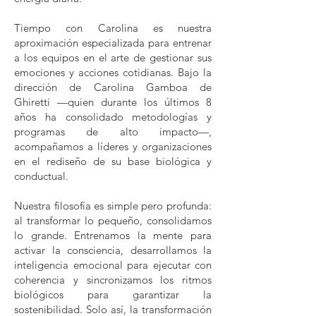
Tiempo con Carolina es nuestra
aproximación especializada para entrenar
a los equipos en el arte de gestionar sus
emociones y acciones cotidianas. Bajo la
dirección de Carolina Gamboa de
Ghiretti —quien durante los últimos 8
años ha consolidado metodologías y
programas de alto impacto—,
acompañamos a líderes y organizaciones
en el rediseño de su base biológica y
conductual.
Nuestra filosofía es simple pero profunda:
al transformar lo pequeño, consolidamos
lo grande. Entrenamos la mente para
activar la consciencia, desarrollamos la
inteligencia emocional para ejecutar con
coherencia y sincronizamos los ritmos
biológicos para garantizar la
sostenibilidad. Solo así, la transformación